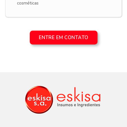
cosméticas
ENTRE EM CONTATO