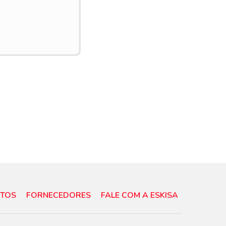
TOS
FORNECEDORES
FALE COM A ESKISA