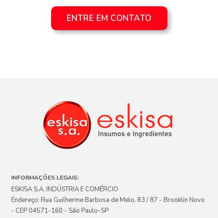
ENTRE EM CONTATO
INFORMAÇÕES LEGAIS:
ESKISA S.A. INDÚSTRIA E COMÉRCIO
Endereço: Rua Guilherme Barbosa de Melo, 83 / 87 - Brooklin Novo
- CEP 04571-160 - São Paulo-SP